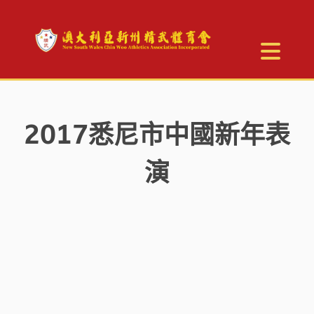
2017悉尼市中國新年表
演