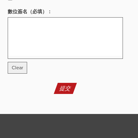
數位簽名（必填）：
Clear