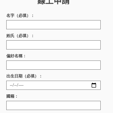
線上申請
名字（必填）：
姓氏（必填）：
偏好名稱：
出生日期（必填）：
國籍：