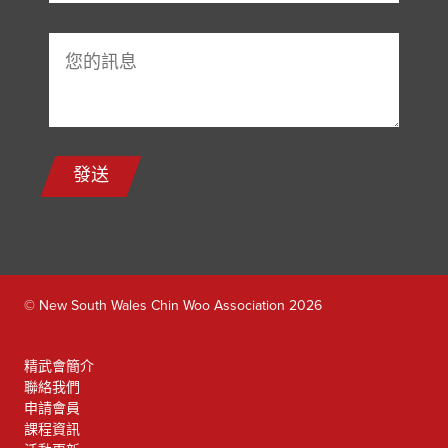
發送
© New South Wales Chin Woo Association 2026
精武會簡介
聯絡我們
申請會員
課程資訊