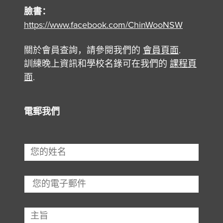
臉書：
https://www.facebook.com/ChinWooNSW
關於會員查詢，請參閱我們的
會員頁面
.
訓練晚上資訊和學校名錄可在我們的
課程頁
面
.
電郵我們