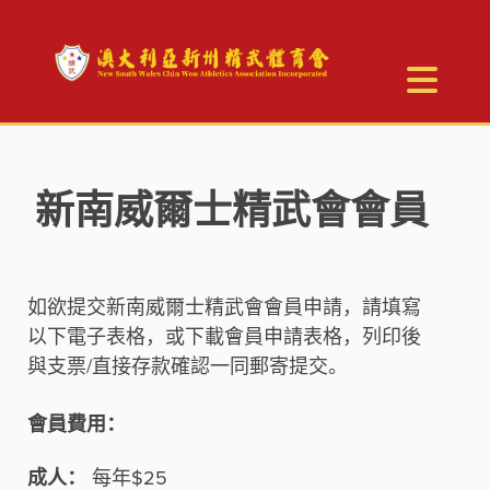
新南威爾士精武會會員
如欲提交新南威爾士精武會會員申請，請填寫
以下電子表格，或下載會員申請表格，列印後
與支票/直接存款確認一同郵寄提交。
會員費用：
成人：
每年$25