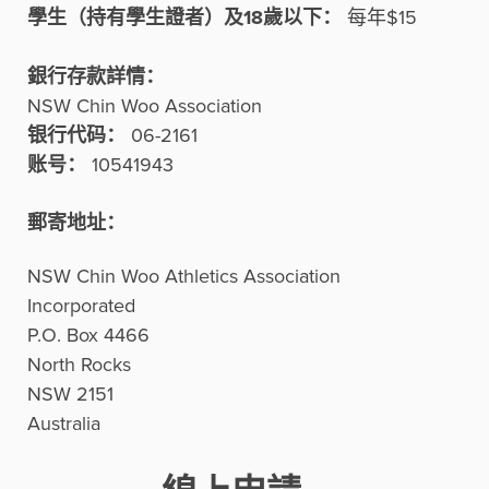
學生（持有學生證者）及18歲以下：
每年$15
銀行存款詳情：
NSW Chin Woo Association
银行代码：
06-2161
账号：
10541943
郵寄地址：
NSW Chin Woo Athletics Association
Incorporated
P.O. Box 4466
North Rocks
NSW 2151
Australia